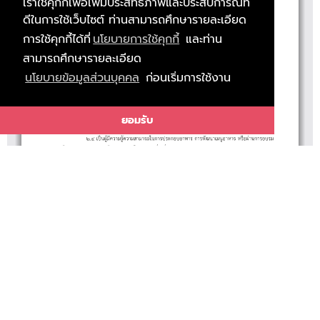
เราใช้คุกกี้เพื่อเพิ่มประสิทธิภาพและประสบการณ์ที่
ดีในการใช้เว็บไซต์ ท่านสามารถศึกษารายละเอียด
การใช้คุกกี้ได้ที่
นโยบายการใช้คุกกี้
และท่าน
สามารถศึกษารายละเอียด
นโยบายข้อมูลส่วนบุคคล
ก่อนเริ่มการใช้งาน
ยอมรับ