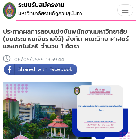
ระบบรับสมัครงาน
มหาวิทยาลัยราชภัฏสวนสุนันทา
ประกาศผลการสอบแข่งขันพนักงานมหาวิทยาลัย
(งบประมาณเงินรายได้) สังกัด คณะวิทยาศาสตร์
และเทคโนโลยี จำนวน 1 อัตรา
08/05/2569 13:59:44
Shared with Facebook