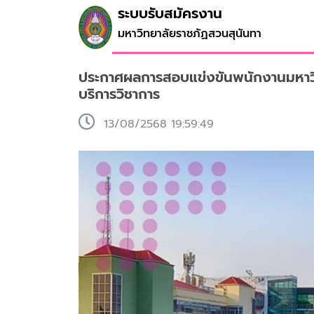
ระบบรับสมัครงาน
มหาวิทยาลัยราชภัฏสวนสุนันทา
ประกาศผลการสอบแข่งขันพนักงานมหาวิทยา
บริการวิชาการ
13/08/2568 19:59:49