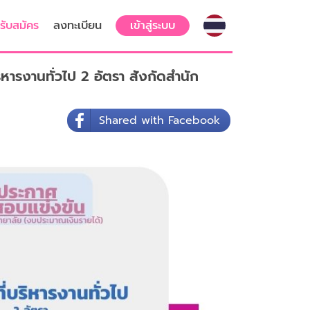
รับสมัคร
ลงทะเบียน
เข้าสู่ระบบ
ารงานทั่วไป 2 อัตรา สังกัดสำนัก
Shared with Facebook