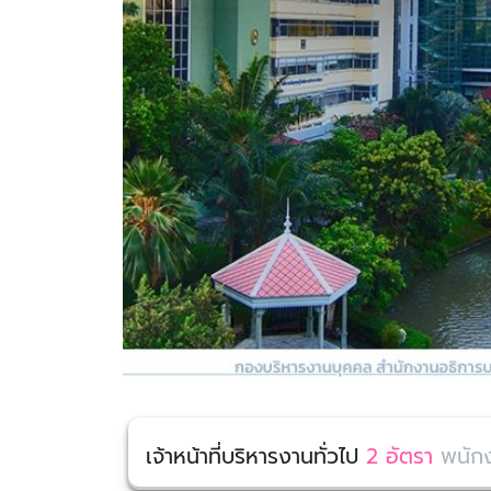
เจ้าหน้าที่บริหารงานทั่วไป
2 อัตรา
พนักง