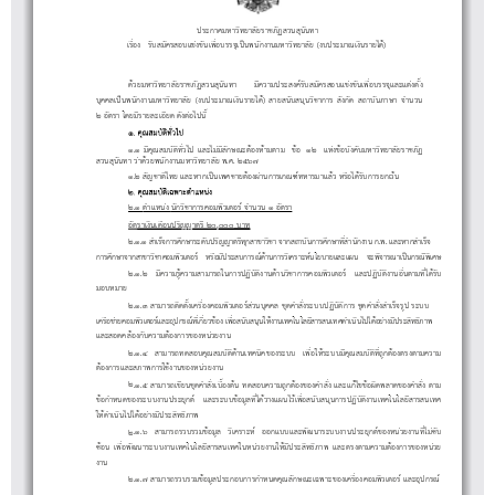
ประกาศมหา
วิ
ทยา
ลั
ยราช
ภั
ฏสวน
สุ
นั
นทา
เ
อง
รั
บส
มั
ครสอบแ
ข
ง
ขั
นเ
พื่
อบรร
จุ
เ
ป
นพ
นั
กงานมหา
วิ
ทยา
ลั
ย (งบประมาณเ
งิ
นรายไ
ด
)
___________________________
รื่
ด
วยมหา
วิ
ทยา
ลั
ยราช
ภั
ฏสวน
สุ
นั
นทา
มี
ความประสง
ค
รั
บส
มั
ครสอบแ
ข
ง
ขั
นเ
พื่
อบรร
จุ
และแ
ต
ง
ตั้
ง
บุ
คคล
เ
ป
นพ
นั
กงานมหา
วิ
ทยา
ลั
ย (งบประมาณเ
งิ
นรายไ
ด
) สายส
นั
บส
นุ
น
วิ
ชาการ
สั
ง
กั
ด
สถา
บั
นภาษา
จํา
นวน
๒
ตรา
โดย
มี
รายละเ
อี
ยด
ดั
ง
ต
อไป
นี้
๑
.
ณสม
ว
ไ
ป
อั
๑.๑
ณสม
วไป และไ
กษณะ
อง
ามตาม
อ ๑๒ แ
ง
อ
ง
บมหา
ทยา
ยราช
ฏ
ค
บ
ต
ท
สวน
นทา
า
วยพ
กงานมหา
ทยา
ย พ.ศ. ๒๕๖๗
มี
คุ
บั
ติ
ทั่
ม
มี
ลั
ต
ห
ข
ห
ข
บั
คั
วิ
ลั
ภั
๑.๒
สั
ญชา
ติ
ไทย และหากเ
ป
น
เพศชาย
ต
อง
ผ
านการเกณ
ฑ
ทหารมาแ
ล
ว ห
รื
อไ
ด
รั
บการยกเ
ว
น
๒
.
ณสม
เ
ฉพ
าะ
แห
ง
สุ
นั
ว
ด
นั
วิ
ลั
จํา
นวน ๑
อั
ตรา
๒.๑
ตํา
แห
น
ง
นั
ก
วิ
ชาการคอม
พิ
วเตอ
ร
ค
บ
ต
ต
า
น

อั
ต
ราเ
งิ
นเ
ดื
อนป
ริ
ญญาต
รี
๒๐
,๐๐๐
บาท
๒
.
๑
.
๑
สํ
าเ
ร็
จการ
ศึ
กษาระ
ดั
บป
ริ
ญญาต
รี
ทุ
กสาขา
วิ
ชา จากสถา
บั
นการ
ศึ
กษา
ที่
สํา
นั
กงาน ก
.
พ
.
และหาก
สํา
เ
ร็
จ
การ
กษาจากสาขา
ชาคอม
วเตอ
ห
อ
ประสบการ
านการ
เคราะ
นโยบายและแผน
จะ
จารณาเ
นกร
เศษ
๒
.
๑
.
๒
มี
ความ
รู
ความสามารถในการป
ฏิ
บั
ติ
งาน
ด
าน
วิ
ชาการคอม
พิ
วเตอ
ร
และป
ฏิ
บั
ติ
งาน
อื่
นตาม
ที่
ไ
ด
รั
บ
ศึ
วิ
พิ
ร
รื
มี
ณ
ด
วิ
ห
พิ
ป
ณี
พิ
มอบหมาย
.
๑
.
๓
สามารถ
๒
ติ
ด
ตั้
งเค
รื่
องคอม
พิ
วเตอ
ร
ส
วน
บุ
คคล
ชุ
ด
คํ
า
สั่
งระบบป
ฏิ
บั
ติ
การ
ชุ
ด
คํ
า
สั่
ง
สํ
าเ
ร็
จ
รู
ป ระบบ
เค
อ
ายคอม
วเตอ
และ
ปกร
เ
ยว
อง เ
อส
บส
นใ
งานเทคโนโล
สารสนเทศ
าเ
นไปไ
อ
าง
ประ
ท
ภาพ
และสอดค
อง
บความ
องการของห
วยงาน
รื
ข
พิ
ร
อุ
ณ
ที่
กี่
ข
พื่
นั
นุ
ห
ยี
ดํ
นิ
ด
ย
มี
สิ
ธิ
๒
.
๑
.
๔
สามารถ
ทดสอบ
คุ
ณสม
บั
ติ
ด
านเทค
นิ
คของระบบ
เ
พื่
อใ
ห
ระบบ
มี
คุ
ณสม
บั
ติ
ที่
ถู
ก
ต
องตรงตามความ
ล
กั
ต
น
ต
องการและสภาพการใ
ช
งานของห
น
วยงาน
๒
.
๑
.
๕
สามารถ
เ
ขี
ยน
ชุ
ด
คํ
า
สั่
ง
เ
บื้
อง
ต
น
ทดสอบความ
ถู
ก
ต
องของ
คํ
า
สั่
ง
และ
แ
ก
ไข
ข
อ
ผิ
ดพลาดของ
คํ
า
สั่
ง ตาม
ข
อ
กํ
าหนดของระบบงานประ
ยุ
ก
ต
และระบบ
ข
อ
มู
ล
ที่
ไ
ด
วางแผนไ
ว
เ
พื่
อส
นั
บส
นุ
นการป
ฏิ
บั
ติ
งานเทคโนโล
ยี
สารสนเทศ
ใ
าเ
นไปไ
อ
าง
ประ
ท
ภาพ
.
๑
.
๖
สามารถ
รวบรวม
ข
อ
มู
ล
วิ
เคราะ
ห
ออกแบบ
และ
พั
ฒนาระบบงานประ
ยุ
ก
ต
ของห
น
วยงาน
ที่
ไ
ม
ซั
บ
๒
ห
ดํ
นิ
ด
ย
มี
สิ
ธิ
ซ
อน เ
พื่
อ
พั
ฒนาระบบงานเทคโนโล
ยี
สารสนเทศในห
น
วยงานใ
ห
มี
ประ
สิ
ท
ธิ
ภาพ และตรงตามความ
ต
องการของห
น
วย
งาน
๒
.
๑
.
๗
สามารถ
รวบรวม
ข
อ
มู
ลประกอบการ
กํ
าหนด
คุ
ณ
ลั
กษณะเฉพาะของเค
รื่
องคอม
พิ
วเตอ
ร
และ
อุ
ปกร
ณ