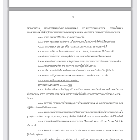
- ๒ -
ระบบเค
อ
าย
ระบบงานประ
ก
และระบบสารสนเทศ
การ
ดการระบบการ
างาน
การ
ด
งระบบ
คอม
วเตอ
เ
พื่
อใ
ห
ไ
ด
อุ
ปกร
ณ
คอม
พิ
วเตอ
ร
ที่
เ
ป
นมาตรฐานเ
ดี
ยว
กั
น และตรงตามความ
ต
องการใ
ช
ของห
น
วยงาน
รื
ข
ยุ
ต
จั
ทํ
ติ
ตั้
๒
.
๑
.
๘ สามารถ
จั
ด
ทํา
VDO
Clips
ทาง
ด
านการ
ศึ
กษาไ
ด
พิ
ร
.
๑
.
๙ สามารถ
ดู
แลและ
บํา
รุ
ง
รั
กษา
ระบบโสต
ทั
ศ
นู
ปกร
ณ
ใน
สํา
นั
กงานใ
ห
พ
ร
อมใ
ช
งานอ
ยู
เสมอ
๒
๒
.
๑
.
๑๐ สามารถ
ดู
แล ป
รั
บป
รุ
ง แ
ก
ไข
Facebook
และ
Website
ของห
น
วยงานไ
ด
๒
.
๑
.
๑๑
สามารถใ
ช
งานโปรแกรม
Microsoft Word , Excel, Power Point
ไ
ด
เ
ป
นอ
ย
าง
ดี
.
๑
.
๑๒ สามารถ
สื่
อสารภาษา
อั
งกฤษไ
ด
ในระ
ดั
บ
ดี
ถึ
ง
ดี
มาก
(
จะ
พิ
จารณาเ
ป
นกร
ณี
พิ
เศษ
๒
)
๒
.
๑
.
๑๓
มี
ทั
กษะในการ
คิ
ด
วิ
เคราะ
ห
แ
ก
ป
ญหาไ
ด
เ
ป
นอ
ย
าง
ดี
สามารถ
ทํ
างานภายใ
ต
สภาวะความกด
ดั
นไ
ด
ดี
๒
.
๑
.
๑๔
มี
ม
นุ
ษย
สั
ม
พั
น
ธ
ที่
ดี
สามารถ
ทํ
างาน
ร
วม
กั
บ
ผู
อื่
นไ
ด
เ
ป
น
อ
ย
าง
ดี
.
๑
.
๑๕
มี
ความกระ
ตื
อ
รื
อ
ร
น ละเ
อี
ยดรอบคอบในการ
ทํ
างาน และพ
ร
อม
ที่
จะเ
รี
ยน
รู
สิ่
งให
ม
ๆ
๒
๒
.
๑
.
๑๖
สามารถป
ฏิ
บั
ติ
งานนอกสถาน
ที่
นอกเวลาราชการ และใน
วั
นห
ยุ
ดราชการไ
ด
จํา
นวน ๑
อั
ตรา
๒.๒
ตํา
แห
น
ง
นั
กประชา
สั
ม
พั
น
ธ
อั
ต
ราเ
งิ
นเ
ดื
อนป
ริ
ญญาต
รี
๒๐
,๐๐๐
บาท
๒
.
๒
.
๑
สํ
าเ
ร็
จการ
ศึ
กษาระ
ดั
บป
ริ
ญญาต
รี
สาขา
วิ
ชาการตลาด สาขา
วิ
ชา
นิ
เทศศาสต
ร
สาขา
วิ
ชาการ
สื่
อสารมวลชน สาขา
วิ
ชาการประชา
สั
ม
พั
น
ธ
ห
รื
อสาขา
วิ
ชา
อื่
น
ที่
เ
กี่
ยว
ข
อง
จากสถา
บั
นการ
ศึ
กษา
ที่
สํา
นั
กงาน ก
.
พ
.
รั
บรอง
๒
.
๒
.
๒
มี
ความ
รู
ความสามารถในการป
ฏิ
บั
ติ
งาน
ด
านการประชา
สั
ม
พั
น
ธ
การตลาดและการขาย
และ
ป
งาน
นตาม
ไ
บมอบหมาย
.
๒
.
๓
มี
ความ
คิ
ดส
ร
างสรร
ค
สามารถผ
ลิ
ต
สื่
อประชา
สั
ม
พั
น
ธ
และสามารถใ
ช
งานโปรแกรมออกแบบ
พื้
น
๒
ฏิ
บั
ติ
อื่
ที่
ด
รั
ฐาน
(
Adobe Photoshop, Illustrator, Canva)
เ
พื่
อ
จั
ด
ทํ
า
สื่
อ
สิ่
ง
พิ
ม
พ
เอกสารรายงาน
และ
ถ
ายภาพไ
ด
เ
ป
นอ
ย
าง
ดี
๒
.
๒
.
๔
สามารถใ
ช
งานโปรแกรม
คอม
พิ
วเตอ
ร
สํ
า
นั
กงาน
Microsoft Word , Excel, Power Point
ไ
ด
เ
นอ
าง
๒
.
๒
.
๕
มี
ความประพฤ
ติ
เ
รี
ยบ
ร
อย กระ
ตื
อ
รื
อ
ร
น ข
ยั
น อดทน เ
สี
ยสละ ตรง
ต
อเวลา และพ
ร
อม
ที่
จะเ
รี
ยน
ป
ย
ดี
รู
สิ่
งให
ม
ๆ อ
ยู
เสมอ
.
๒
.
๖
มี
ทั
กษะในการ
สื่
อสาร การ
คิ
ด
วิ
เคราะ
ห
การแ
ก
ป
ญหา และสามารถ
ทํ
างานภายใ
ต
สภาวะความ
๒