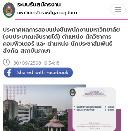
ระบบรับสมัครงาน
มหาวิทยาลัยราชภัฏสวนสุนันทา
ประกาศผลการสอบแข่งขันพนักงานมหาวิทยาลัย
(งบประมาณเงินรายได้) ตำแหน่ง นักวิชาการ
คอมพิวเตอร์ และ ตำแหน่ง นักประชาสัมพันธ์
สังกัด สถาบันภาษา
30/09/2568 19:54:18
Shared with Facebook