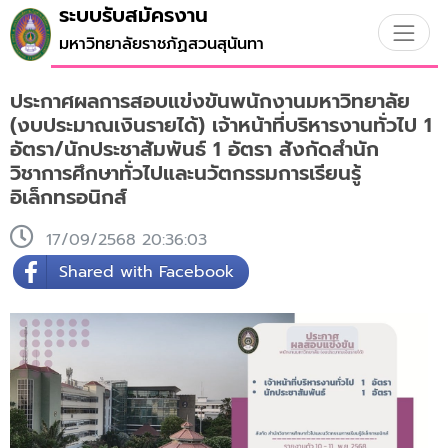
ระบบรับสมัครงาน
มหาวิทยาลัยราชภัฏสวนสุนันทา
ประกาศผลการสอบแข่งขันพนักงานมหาวิทยาลัย
(งบประมาณเงินรายได้) เจ้าหน้าที่บริหารงานทั่วไป 1
อัตรา/นักประชาสัมพันธ์ 1 อัตรา สังกัดสำนัก
วิชาการศึกษาทั่วไปและนวัตกรรมการเรียนรู้
อิเล็กทรอนิกส์
17/09/2568 20:36:03
Shared with Facebook