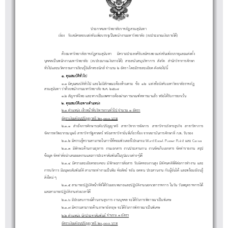
ประกาศมหา
วิ
ทยา
ลั
ยราช
ภั
ฏสวน
สุ
นั
นทา
เ
อง
รั
บส
มั
ครสอบแ
ข
ง
ขั
นเ
พื่
อบรร
จุ
เ
ป
นพ
นั
กงานมหา
วิ
ทยา
ลั
ย (งบประมาณเ
งิ
นรายไ
ด
)
___________________________
รื่
ด
วยมหา
วิ
ทยา
ลั
ยราช
ภั
ฏสวน
สุ
นั
นทา
มี
ความประสง
ค
รั
บส
มั
ครสอบแ
ข
ง
ขั
นเ
พื่
อบรร
จุ
และแ
ต
ง
ตั้
ง
บุ
คคล
เ
ป
นพ
นั
กงานมหา
วิ
ทยา
ลั
ย (งบประมาณเ
งิ
นรายไ
ด
) สายส
นั
บส
นุ
น
วิ
ชาการ
สั
ง
กั
ด
สํา
นั
ก
วิ
ชาการ
ศึ
กษา
ทั่
วไปและน
วั
ตกรรมการเ
รี
ยน
รู
อิ
เ
ล็
กทรอ
นิ
ก
ส
จํา
นวน ๒
อั
ตรา
โดย
มี
รายละเ
อี
ยด
ดั
ง
ต
อไป
นี้
๑
.
ณสม
ว
ไ
ป
๑.๑
ณสม
วไป และไ
กษณะ
อง
ามตาม
อ ๑๒ แ
ง
อ
ง
บมหา
ทยา
ยราช
ฏ
ค
บ
ต
ท
สวน
นทา
า
วยพ
กงานมหา
ทยา
ย พ.ศ. ๒๕๖๗
มี
คุ
บั
ติ
ทั่
ม
มี
ลั
ต
ห
ข
ห
ข
บั
คั
วิ
ลั
ภั
๑.๒
สั
ญชา
ติ
ไทย และหากเ
ป
น
เพศชาย
ต
อง
ผ
านการเกณ
ฑ
ทหารมาแ
ล
ว ห
รื
อไ
ด
รั
บการยกเ
ว
น
สุ
นั
ว
ด
นั
วิ
ลั
๒
.
ณสม
เ
ฉพ
าะ
แห
ง
จํา
นวน ๑
อั
ตรา
๒.๑
ตํา
แห
น
ง
เ
จ
าห
น
า
ที่
บ
ริ
หารงาน
ทั่
วไป
ค
บ
ต
ต
า
น

อั
ต
ราเ
งิ
นเ
ดื
อนป
ริ
ญญาต
รี
๒๐
,๐๐๐
บาท
๒
.๑.๑
สํา
เ
ร็
จการ
ศึ
กษาระ
ดั
บป
ริ
ญญาต
รี
สาขา
วิ
ชาการ
จั
ดการ สาขา
วิ
ชา
บ
ริ
หาร
ธุ
ร
กิ
จ สาขา
วิ
ชาการ
จั
ดการท
รั
พยากรม
นุ
ษ
ย
สาขา
วิ
ชา
รั
ฐศาสต
ร
ห
รื
อสาขา
วิ
ชา
อื่
น
ที่
เ
กี่
ยว
ข
อง จากสถา
บั
นการ
ศึ
กษา
ที่
ก
.
พ
.
รั
บรอง
๒
.๑.๒
มี
ความ
รู
ความสามารถในการใ
ช
คอม
พิ
วเตอ
ร
โปรแกรม
Word Excel Power Point
และ
Canva
.๑.๓
มี
ทั
กษะ
ด
านงาน
ธุ
รการ งานเอกสาร งานประสานงาน งาน
จั
ดเ
ก็
บเอกสาร
จั
ด
ทํา
รายงาน ส
รุ
ป
๒
ข
อ
มู
ล
จั
ด
ทํา
สื่
อ
นํา
เสนอผลงานและการประชา
สั
ม
พั
น
ธ
ใน
รู
ปแบบ
ต
างๆไ
ด
๒
.๑.๔
มี
ความละเ
อี
ยดรอบคอบ
มี
ทั
กษะการ
สื่
อสาร
รั
บ
ผิ
ดชอบงาน
สู
ง
มี
ทั
ศนค
ติ
ที่
ดี
ต
อการ
ทํา
งาน และ
การบ
การ
ม
ษย
ม
น
สามารถ
งานเ
น
ม
อ
ต
ข
น อดทน ประสานงาน
บ
นไ
และพ
อมเ
ยน
งให
ๆ
ริ
มี
นุ
สั
พั
ธ
ดี
ทํา
ป
ที
ซื่
สั
ย
ยั
กั
ผู
อื่
ด
ร
รี
รู
๒
.๑.๕
สามารถป
ฏิ
บั
ติ
ห
น
า
ที่
ที่
ไ
ด
รั
บมอบหมายและป
ฏิ
บั
ติ
งานนอกเวลาราชการ ใน
วั
น
วั
นห
ยุ
ดราชการไ
ด
สิ่
ม
และสามารถป
งาน
วงเวลาไ
.๑.๖
มี
ประสบการ
ณ
ด
านงาน
ธุ
รการ งาน
บุ
คคล จะไ
ด
รั
บการ
พิ
จารณาเ
ป
น
พิ
เศษ
๒
ฏิ
บั
ติ
ล
ด
๒
.๑.๗
มี
ความสามารถ
ด
านภาษา
อั
งกฤษ จะไ
ด
รั
บการ
พิ
จารณาเ
ป
น
พิ
เศษ
จํา
นวน ๑
อั
ตรา
๒.๒
ตํา
แห
น
ง
นั
กประชา
สั
ม
พั
น
ธ
อั
ต
ราเ
งิ
นเ
ดื
อนป
ริ
ญญาต
รี
๒๐
,๐๐๐
บาท