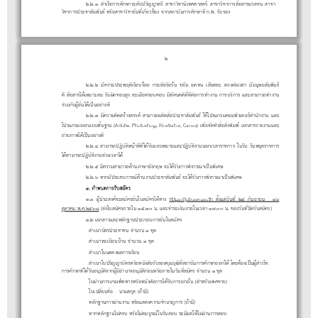
๒
.
๒
.
๑
สํา
เ
ร็
จการ
ศึ
กษาระ
ดั
บป
ริ
ญญาต
รี
สาขา
วิ
ชา
นิ
เทศศาสต
ร
สาขา
วิ
ชาการ
สื่
อสารมวลชน
สาขา
วิ
ชาการประชา
สั
ม
พั
น
ธ
ห
รื
อสาขา
วิ
ชา
อื่
น
ที่
เ
กี่
ยว
ข
อง
จากสถา
บั
นการ
ศึ
กษา
ที่
ก
.
พ
.
รั
บรอง
- ๒ -
๒
.
๒
.
๒
มี
ความประพฤ
ติ
เ
รี
ยบ
ร
อย
กระ
ตื
อ
รื
อ
ร
น
ข
ยั
น
อดทน
เ
สี
ยสละ
ตรง
ต
อเวลา
มี
ม
นุ
ษย
สั
ม
พั
น
ธ
ดี
สื่
อสารไ
ด
เหมาะสม
รั
บ
ผิ
ดชอบ
สู
ง
ละเ
อี
ยดรอบคอบ
มี
ทั
ศนค
ติ
ที่
ดี
ต
อการ
ทํา
งาน
การบ
ริ
การ
และสามารถ
ทํา
งาน
ร
วม
กั
บ
ผู
อื่
นไ
ด
เ
ป
นอ
ย
าง
ดี
.
๒
.
๓
มี
ความ
คิ
ดส
ร
างสรร
ค
สามารถผ
ลิ
ต
สื่
อประชา
สั
ม
พั
น
ธ
ใ
ช
โปรแกรมคอม
พิ
วเตอ
ร
สํา
นั
กงาน
และ
๒
โปรแกรมออกแบบ
นฐาน
(Adobe Photoshop, Illustrator, Canva)
เ
พื่
อ
จั
ด
ทํา
สื่
อ
สิ่
ง
พิ
ม
พ
เอกสารรายงาน
และ
ถ
ายภาพไ
ด
เ
ป
นอ
ย
าง
ดี
พื้
๒
.
๒
.
๔
สามารถป
ฏิ
บั
ติ
ห
น
า
ที่
ที่
ไ
ด
รั
บมอบหมายและป
ฏิ
บั
ติ
งานนอกเวลาราชการ
ใน
วั
น
วั
นห
ยุ
ดราชการ
ไ
สามารถป
งาน
วงเวลาไ
๒
.
๒
.
๕
มี
ความสามารถ
ด
านภาษา
อั
งกฤษ
จะไ
ด
รั
บการ
พิ
จารณาเ
ป
น
พิ
เศษ
ด
ฏิ
บั
ติ
ล
ด
.
๒
.
๖
หาก
มี
ประสบการ
ณ
ด
านงานประชา
สั
ม
พั
น
ธ
จะไ
ด
รั
บการ
พิ
จารณาเ
ป
น
พิ
เศษ
๒
๓
.
ห
นดก
า
ร
บส
คร
๓.๑
ประสง
จะส
คร
นใบส
ครไ
ทาง
https://job.ssru.ac.th
ตั้
งแ
ต
วั
น
ที่
๒๕
กั
นยายน - ๑๖
ก
า
ร
ม
ตุ
ลาคม พ.ศ.๒๕๖๘
(
ส
งใบส
มั
ครภายใน ๑๕.๓๐ น. และ
ชํา
ระเ
งิ
นภายในเวลา ๑๗.๐๐ น. ของ
วั
น
ที่
ป
ด
รั
บส
มั
คร)
ผู
ค
มั
ยื่
มั
ด
๓.๒ เอกสารและห
กฐานประกอบการ
นใบส
คร
-
เนา
ตรประชาชน
นวน ๑
ด
ลั
ยื่
มั
-
เนาทะเ
ยน
าน
นวน ๑
ด
สํา
บั
จํา
ชุ
-
เนาใบแสดงผลการเ
ยน
สํา
บี
บ
จํา
ชุ
-
สํา
เนาใบป
ริ
ญญา
บั
ตรห
รื
อห
นั
ง
สื
อ
รั
บรอง
คุ
ณ
วุ
ฒิ
ที่
สถา
บั
นการ
ศึ
กษาออกใ
ห
โดย
ต
องเ
ป
น
ผู
สํา
เ
ร็
จ
สํา
รี
การ
กษา
ไ
บอ
จาก
นาจอ
อนห
อภายใน
น
ส
คร
จํา
นวน ๑
ชุ
ด
- ใบ
านการเกณ
ทหารห
อห
ง
อการไ
บการยกเ
น (
ห
บเพศชาย)
ศึ
ที่
ด
รั
นุ
มั
ติ
ผู
มี
อํา
นุ
มั
ติ
ก
รื
วั
ที่
มั
- ใบเป
ยน
อ – นามส
ล (
า
)
ผ
ฑ
รื
นั
สื
ด
รั
ว
สํา
รั
-
ห
ลั
กฐานการ
ผ
านงาน ห
รื
อแสดงความ
ชํา
นาญการ (
ถ
า
มี
)
ลี่
ชื่
กุ
ถ
มี
- หากห
กฐานไ
ครบ ห
อไ
สม
ร
ใน
นสอบ จะ
ผลใ
ไ
านการสอบ