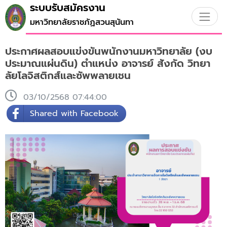
ระบบรับสมัครงาน
มหาวิทยาลัยราชภัฏสวนสุนันทา
ประกาศผลสอบแข่งขันพนักงานมหาวิทยาลัย (งบ
ประมาณแผ่นดิน) ตำแหน่ง อาจารย์ สังกัด วิทยา
ลัยโลจิสติกส์และซัพพลายเชน
03/10/2568 07:44:00
Shared with Facebook