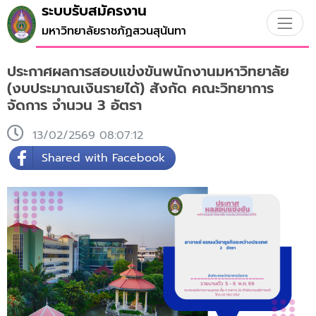
ระบบรับสมัครงาน
มหาวิทยาลัยราชภัฏสวนสุนันทา
ประกาศผลการสอบแข่งขันพนักงานมหาวิทยาลัย
(งบประมาณเงินรายได้) สังกัด คณะวิทยาการ
จัดการ จำนวน 3 อัตรา
13/02/2569 08:07:12
Shared with Facebook